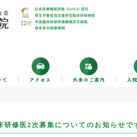
臨床研修医2次募集についてのお知らせで