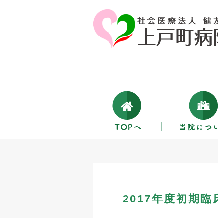
2017年度初期