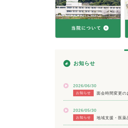
お知らせ
2026/06/30
お知らせ
面会時間変更の
2026/05/30
お知らせ
地域支援・医薬