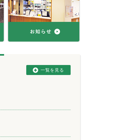
一覧を見る