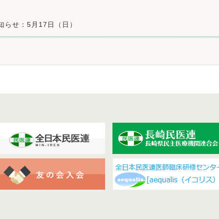
知らせ：5月17日（日）