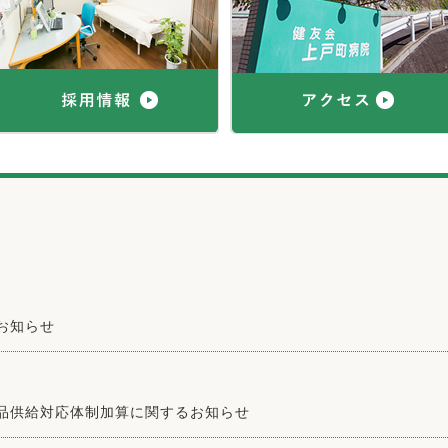
お知らせ
品供給対応体制加算に関するお知らせ