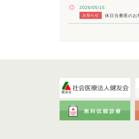
2026/05/15
お知らせ
休日当番医のお