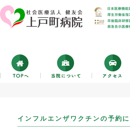
インフルエンザワクチンの予約