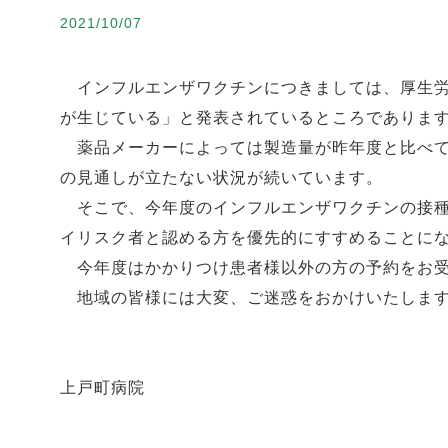
2021/10/07
インフルエンザワクチンにつきましては、厚生労
が生じている」と発表されているところでありま
薬品メーカーによっては製造量が昨年度と比べて
の見通しが立たない状況が続いています。
そこで、今年度のインフルエンザワクチンの接種
イリスク者と認める方を優先的にすすめることに
今年度はかかりつけ患者様以外の方の予約をお受
地域の皆様には大変、ご迷惑をおかけいたします
上戸町病院