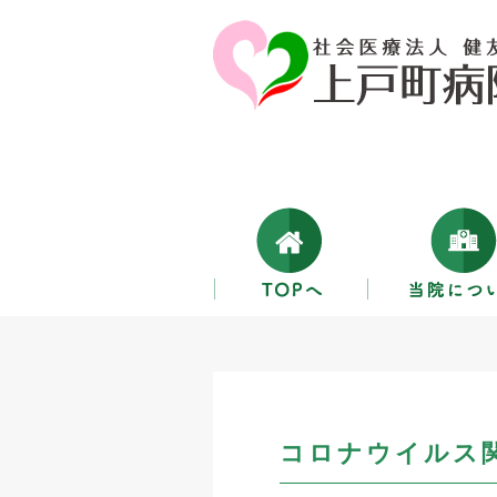
コロナウイルス