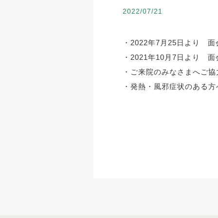
2022/07/21
・2022年7月25日より 面
・2021年10月7日より 面
・ご来院のみなさまへご協力
・発熱・風邪症状のある方へ