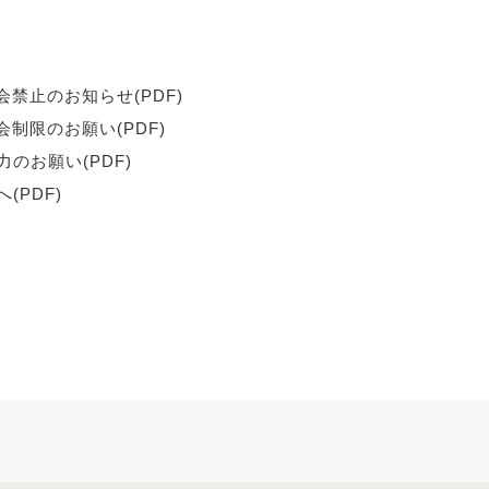
会禁止のお知らせ(PDF)
会制限のお願い(PDF)
のお願い(PDF)
(PDF)