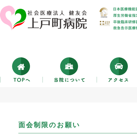
面会制限のお願い