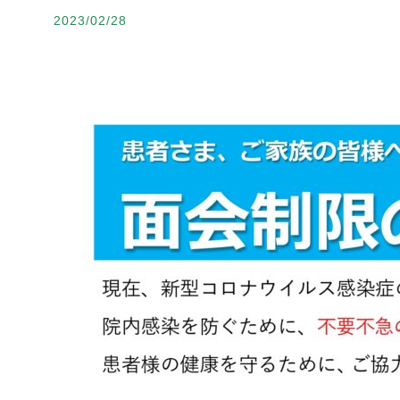
2023/02/28